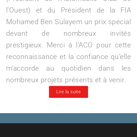
l’Ouest) et du Président de la FIA
Mohamed Ben Sulayem un prix spécial
devant de nombreux invités
prestigieux. Merci à l’ACO pour cette
reconnaissance et la confiance qu’elle
m’accorde au quotidien dans les
nombreux projets présents et à venir.
Lire la suite