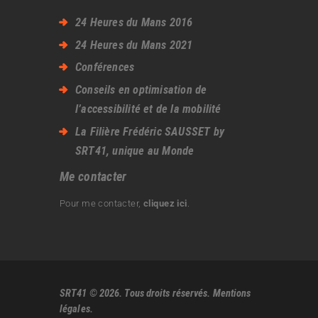
24 Heures du Mans 2016
24 Heures du Mans 2021
Conférences
Conseils en optimisation de
l’accessibilité et de la mobilité
La Filière Frédéric SAUSSET by
SRT41, unique au Monde
Me contacter
Pour me contacter,
cliquez ici
.
SRT
41 © 2026. Tous droits réservés.
Mentions
légales
.