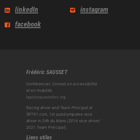
linkedIn
instagram
facebook
Frédéric SAUSSET
Conférencier, Conseil en accessibilité
et en mobilité.
lapisteauxetoiles.org
.
Racing driver and Team Principal at
SRT41.com, 1st quad amputee race
driver in 24h du Mans (2016 race driver/
2021 Team Principal).
Liens utiles