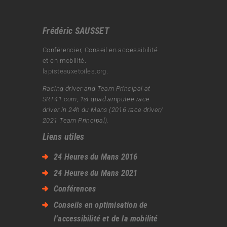
Frédéric SAUSSET
Conférencier, Conseil en accessibilité
et en mobilité.
lapisteauxetoiles.org
.
Racing driver and Team Principal at
SRT41.com, 1st quad amputee race
driver in 24h du Mans (2016 race driver/
2021 Team Principal).
Liens utiles
24 Heures du Mans 2016
24 Heures du Mans 2021
Conférences
Conseils en optimisation de
l’accessibilité et de la mobilité