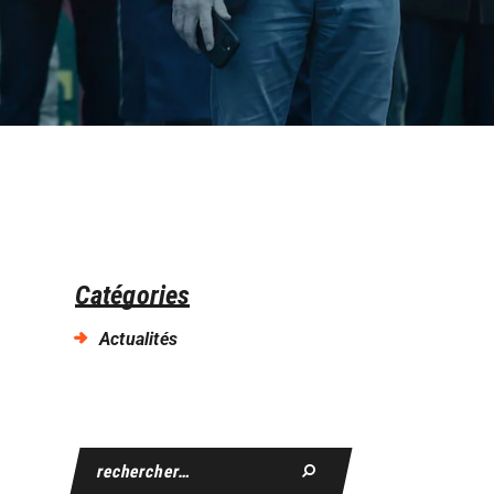
Catégories
Actualités