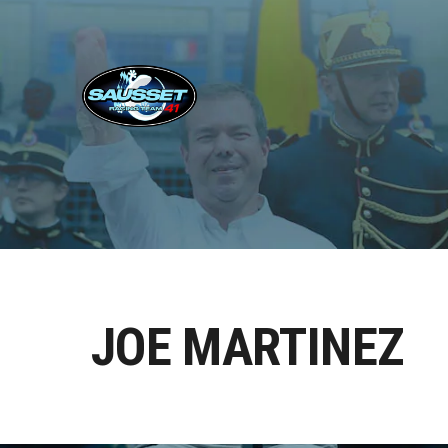
JOE MARTINEZ